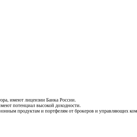
ора, имеют лицензии Банка России.
меют потенциал высокой доходности.
ионным продуктам и портфелям от брокеров и управляющих ком