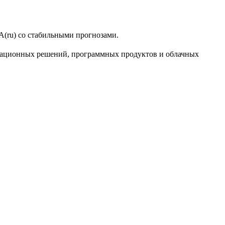
(ru) со стабильными прогнозами.
грационных решений, программных продуктов и облачных