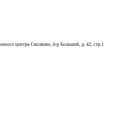
.
ого центра Сколково, б-р Большой, д. 42, стр.1