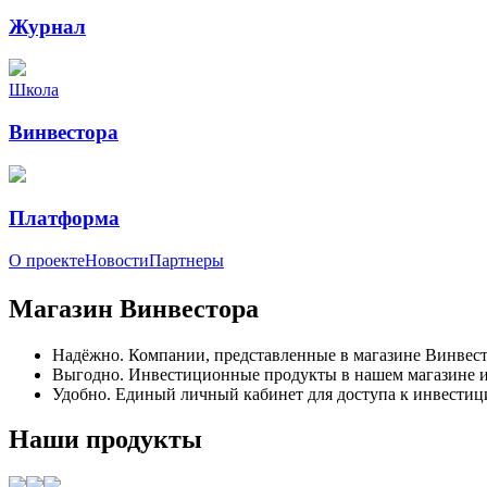
Журнал
Школа
Винвестора
Платформа
О проекте
Новости
Партнеры
Магазин Винвестора
Надёжно.
Компании, представленные в магазине Винвест
Выгодно.
Инвестиционные продукты в нашем магазине и
Удобно.
Единый личный кабинет для доступа к инвестиц
Наши продукты