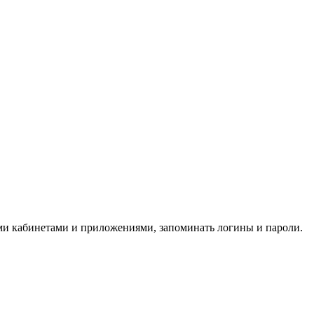
ми кабинетами и приложениями, запоминать логины и пароли.