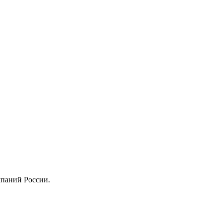
паний России.